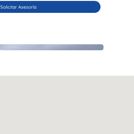
Solicitar Asesoría