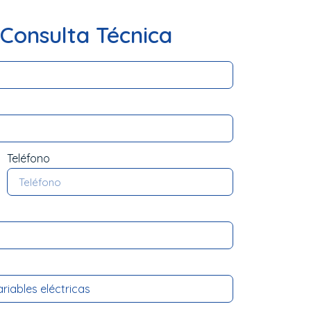
u Consulta Técnica
Teléfono